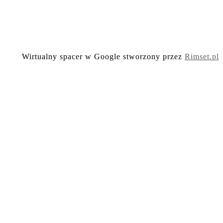
Wirtualny spacer w Google stworzony przez
Rimset.pl