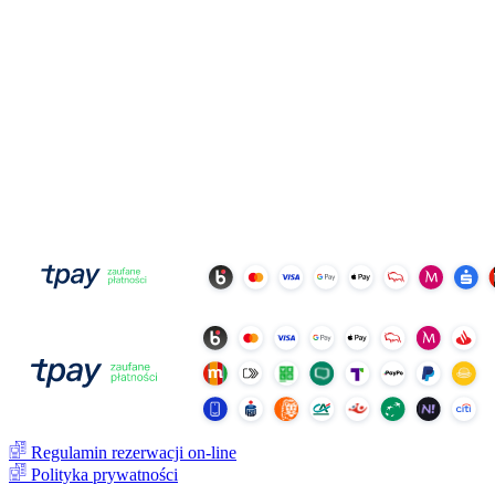
Regulamin rezerwacji on-line
Polityka prywatności