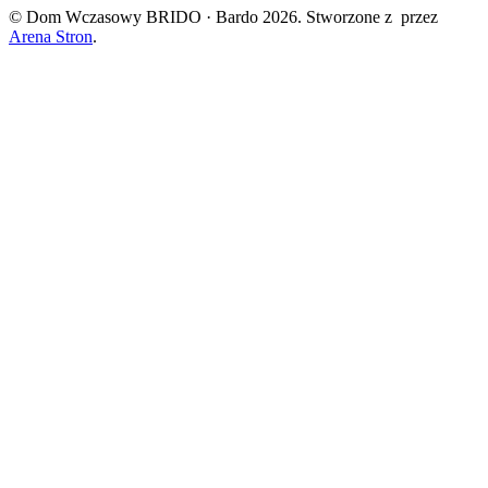
© Dom Wczasowy BRIDO · Bardo 2026. Stworzone z
przez
Arena Stron
.