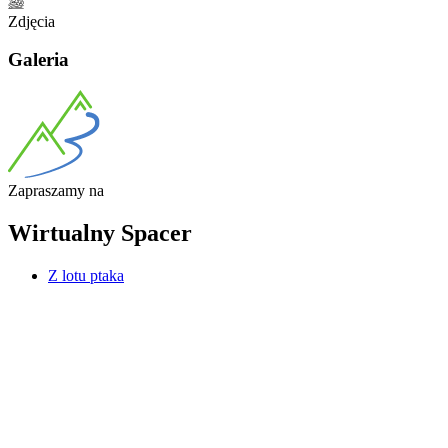
Zdjęcia
Galeria
Zapraszamy
na
Wirtualny
Spacer
Z lotu ptaka