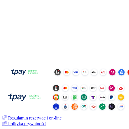
Regulamin rezerwacji on-line
Polityka prywatności