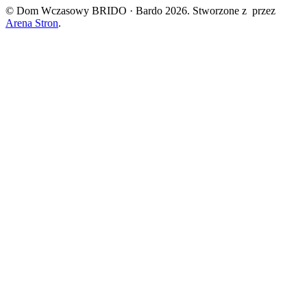
© Dom Wczasowy BRIDO · Bardo 2026. Stworzone z
przez
Arena Stron
.