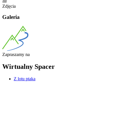
Zdjęcia
Galeria
Zapraszamy
na
Wirtualny
Spacer
Z lotu ptaka