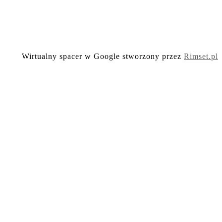
Wirtualny spacer w Google stworzony przez
Rimset.pl