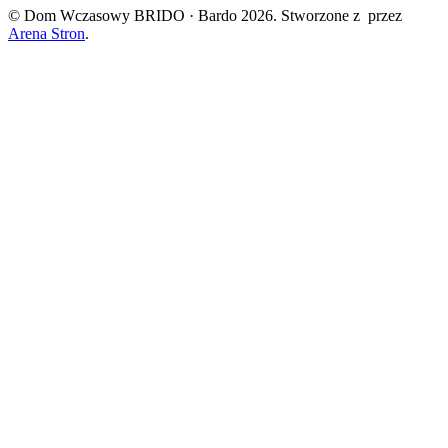
© Dom Wczasowy BRIDO · Bardo 2026. Stworzone z
przez
Arena Stron
.