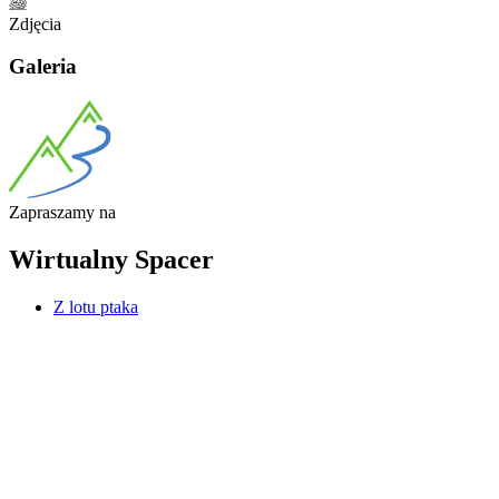
Zdjęcia
Galeria
Zapraszamy
na
Wirtualny
Spacer
Z lotu ptaka