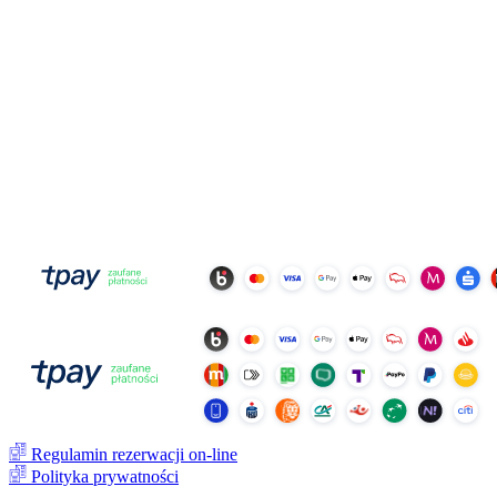
Regulamin rezerwacji on-line
Polityka prywatności