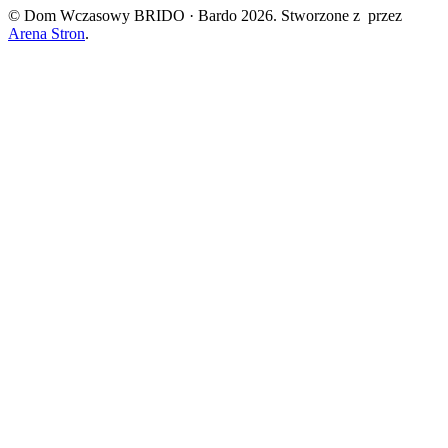
© Dom Wczasowy BRIDO · Bardo 2026. Stworzone z
przez
Arena Stron
.