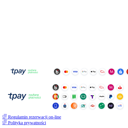
Regulamin rezerwacji on-line
Polityka prywatności