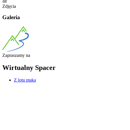
Zdjęcia
Galeria
Zapraszamy
na
Wirtualny
Spacer
Z lotu ptaka